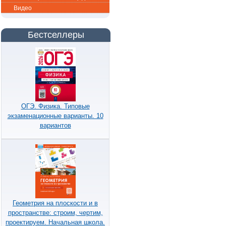
Видео
Бестселлеры
ОГЭ. Физика. Типовые
экзаменационные варианты. 10
вариантов
Геометрия на плоскости и в
пространстве: строим, чертим,
проектируем. Начальная школа.