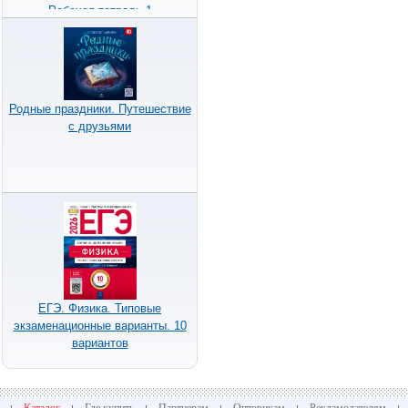
Рабочая тетрадь 1
Родные праздники. Путешествие
с друзьями
ЕГЭ. Физика. Типовые
экзаменационные варианты. 10
вариантов