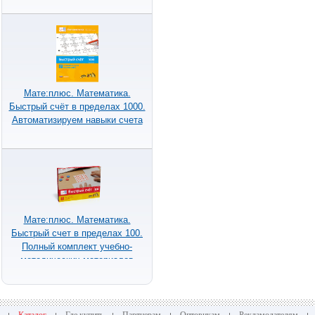
Мате:плюс. Математика.
Быстрый счёт в пределах 1000.
Автоматизируем навыки счета
Мате:плюс. Математика.
Быстрый счет в пределах 100.
Полный комплект учебно-
методических материалов