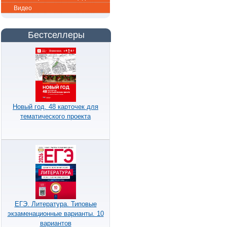
Видео
Бестселлеры
Новый год. 48 карточек для
тематического проекта
ЕГЭ. Литература. Типовые
экзаменационные варианты. 10
вариантов