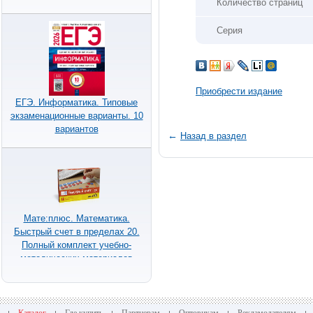
Количество страниц
Серия
Приобрести издание
ЕГЭ. Информатика. Типовые
экзаменационные варианты. 10
вариантов
←
Назад в раздел
Мате:плюс. Математика.
Быстрый счет в пределах 20.
Полный комплект учебно-
методических материалов