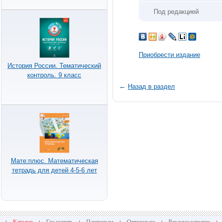
Под редакцией
Приобрести издание
История России. Тематический
контроль. 9 класс
←
Назад в раздел
Мате:плюс. Математическая
тетрадь для детей 4-5-6 лет