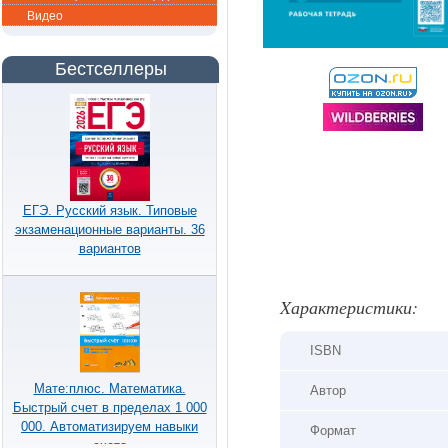
Видео
Бестселлеры
ЕГЭ. Русский язык. Типовые
экзаменационные варианты. 36
вариантов
Xарактеристики:
ISBN
Мате:плюс. Математика.
Автор
Быстрый счет в пределах 1 000
000. Автоматизируем навыки
Формат
счета