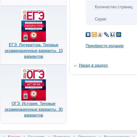
Количество страниц
Серия
ЕГЭ. Литература. Типовые
Приобрести издание
экзаменационные варианты. 10
вариантов
←
Назад в раздел
ОГЭ. История. Типовые
экзаменационные варианты. 30
вариантов