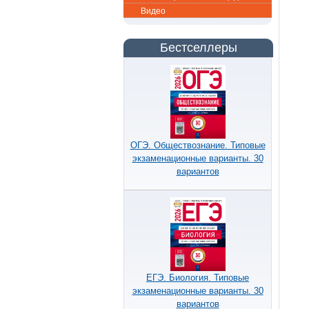
Видео
Бестселлеры
ОГЭ. Обществознание. Типовые
экзаменационные варианты. 30
вариантов
ЕГЭ. Биология. Типовые
экзаменационные варианты. 30
вариантов