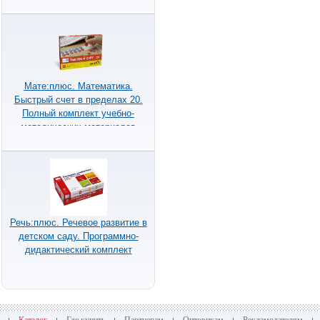
Мате:плюс. Математика.
Быстрый счет в пределах 20.
Полный комплект учебно-
методических материалов
Речь:плюс. Речевое развитие в
детском саду. Программно-
дидактический комплект