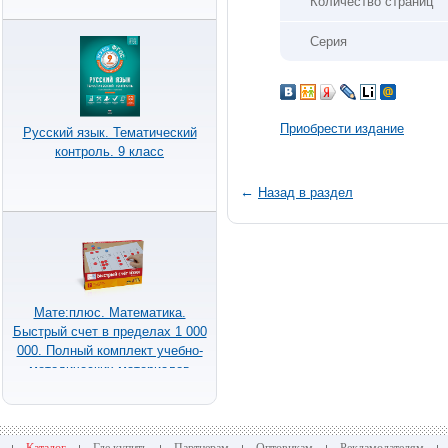
Количество страниц
Серия
Приобрести издание
Русский язык. Тематический
контроль. 9 класс
←
Назад в раздел
Мате:плюс. Математика.
Быстрый счет в пределах 1 000
000. Полный комплект учебно-
методических материалов