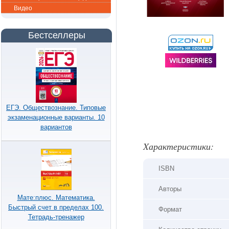
Видео
Бестселлеры
ЕГЭ. Обществознание. Типовые
экзаменационные варианты. 10
вариантов
Xарактеристики:
ISBN
Авторы
Мате:плюс. Математика.
Быстрый счет в пределах 100.
Формат
Тетрадь-тренажер