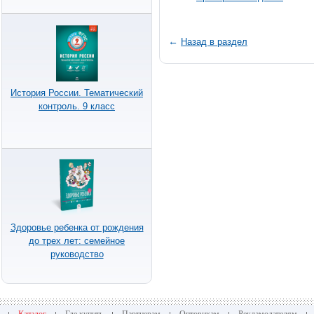
←
Назад в раздел
История России. Тематический
контроль. 9 класс
Здоровье ребенка от рождения
до трех лет: семейное
руководство