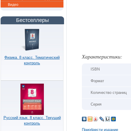
Видео
Бестселлеры
Xарактеристики:
Физика. 8 класс. Тематический
контроль
ISBN
Формат
Количество страниц
Серия
Русский язык. 8 класс. Текущий
контроль
Приобрести издание