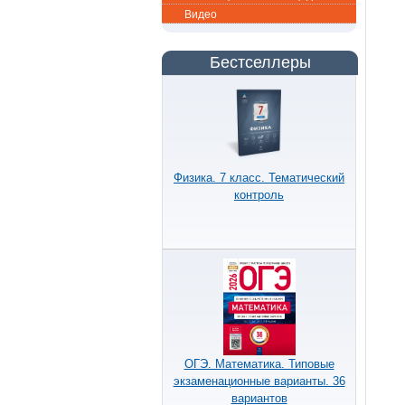
Видео
Бестселлеры
Физика. 7 класс. Тематический
контроль
ОГЭ. Математика. Типовые
экзаменационные варианты. 36
вариантов