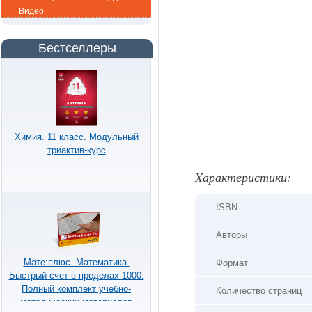
Видео
Бестселлеры
Химия. 11 класс. Модульный
триактив-курс
Xарактеристики:
ISBN
Авторы
Мате:плюс. Математика.
Формат
Быстрый счет в пределах 1000.
Полный комплект учебно-
Количество страниц
методических материалов