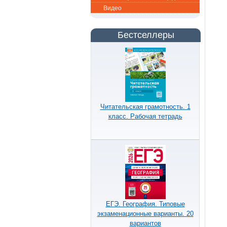
Видео
Бестселлеры
Читательская грамотность. 1
класс. Рабочая тетрадь
ЕГЭ. География. Типовые
экзаменационные варианты. 20
вариантов