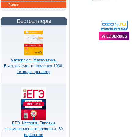
Видео
Бестселлеры
Мате:плюс. Математика.
Быстрый счет в пределах 1000.
Тетрадь-тренажер
ЕГЭ. История. Типовые
экзаменационные варианты. 30
вариантов