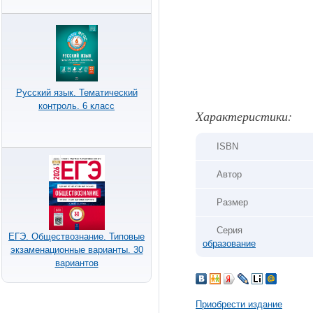
Русский язык. Тематический
контроль. 6 класс
Xарактеристики:
ISBN
Автор
Размер
Серия
ЕГЭ. Обществознание. Типовые
образование
экзаменационные варианты. 30
вариантов
Приобрести издание