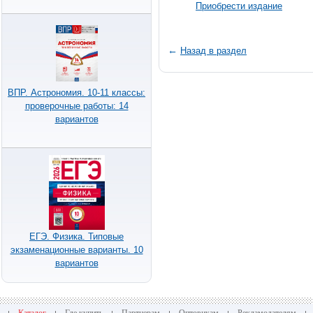
Приобрести издание
←
Назад в раздел
ВПР. Астрономия. 10-11 классы:
проверочные работы: 14
вариантов
ЕГЭ. Физика. Типовые
экзаменационные варианты. 10
вариантов