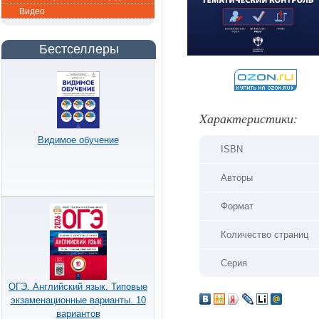
Видео
Бестселлеры
Xарактеристики:
Видимое обучение
ISBN
Авторы
Формат
Количество страниц
Серия
ОГЭ. Английский язык. Типовые
экзаменационные варианты. 10
вариантов