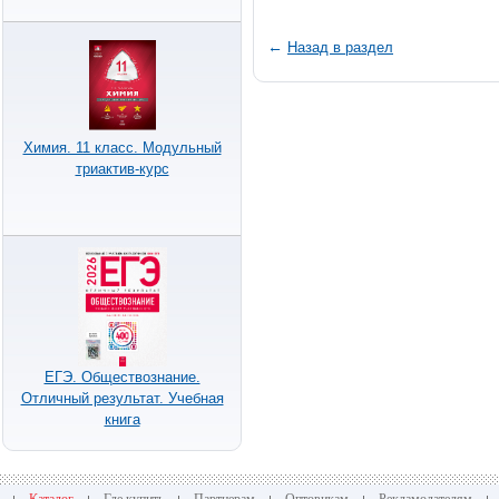
←
Назад в раздел
Химия. 11 класс. Модульный
триактив-курс
ЕГЭ. Обществознание.
Отличный результат. Учебная
книга