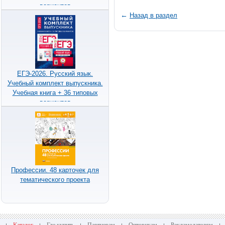
вариантов
←
Назад в раздел
ЕГЭ-2026. Русский язык.
Учебный комплект выпускника.
Учебная книга + 36 типовых
вариантов
Профессии. 48 карточек для
тематического проекта