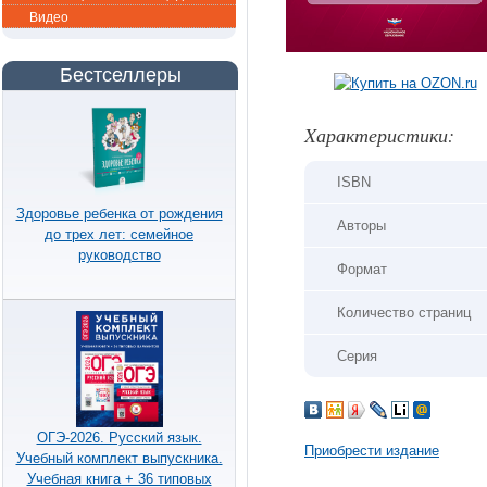
Видео
Бестселлеры
Xарактеристики:
ISBN
Здоровье ребенка от рождения
Авторы
до трех лет: семейное
руководство
Формат
Количество страниц
Серия
ОГЭ-2026. Русский язык.
Приобрести издание
Учебный комплект выпускника.
Учебная книга + 36 типовых