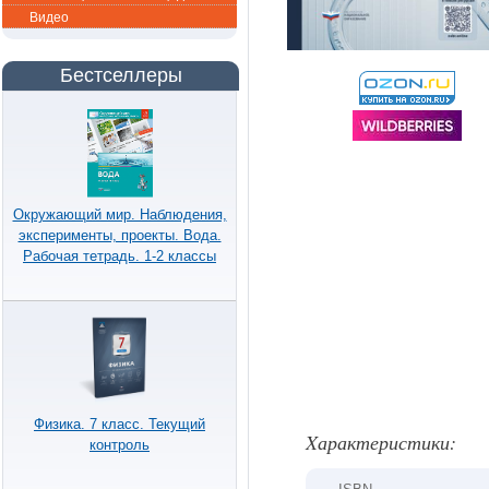
Видео
Бестселлеры
Окружающий мир. Наблюдения,
эксперименты, проекты. Вода.
Рабочая тетрадь. 1-2 классы
Физика. 7 класс. Текущий
Xарактеристики:
контроль