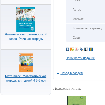
ISBN
Автор
Формат
Количество страниц
Читательская грамотность. 4
Серия
класс. Рабочая тетрадь
Приобрести издание
←
Назад в раздел
Мате:плюс. Математическая
тетрадь для детей 4-5-6 лет
Похожие книги