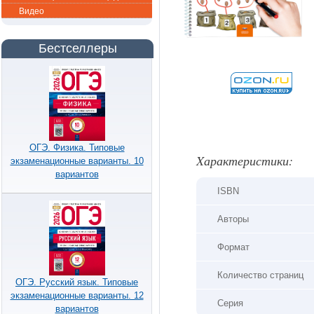
Видео
Бестселлеры
ОГЭ. Физика. Типовые
Xарактеристики:
экзаменационные варианты. 10
вариантов
ISBN
Авторы
Формат
Количество страниц
ОГЭ. Русский язык. Типовые
экзаменационные варианты. 12
Серия
вариантов