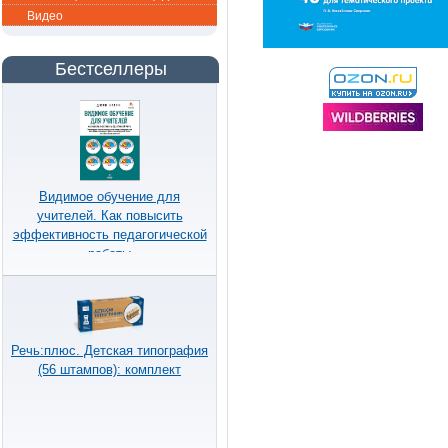
Видео
Бестселлеры
Видимое обучение для
учителей. Как повысить
эффективность педагогической
работы
Речь:плюс. Детская типография
(56 штампов): комплект