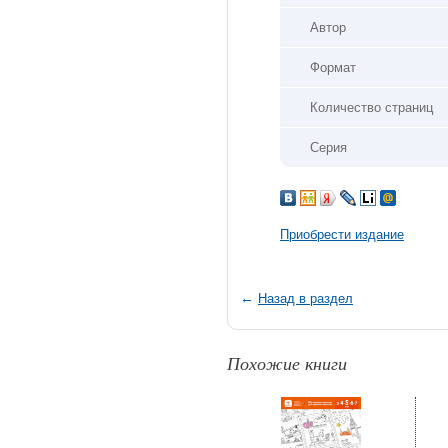
Автор
Формат
Количество страниц
Серия
Приобрести издание
←
Назад в раздел
Похожие книги