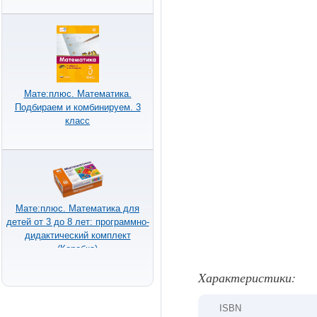
Мате:плюс. Математика.
Подбираем и комбинируем. 3
класс
Мате:плюс. Математика для
детей от 3 до 8 лет: программно-
дидактический комплект
(Коробка)
Xарактеристики:
ISBN