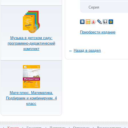
Серия
Приобрести издание
Музыка в детском саду:
программно-дидактический
комплект
←
Назад в раздел
Мате:плюс. Математика.
Подбираем и комбинируем. 4
класс