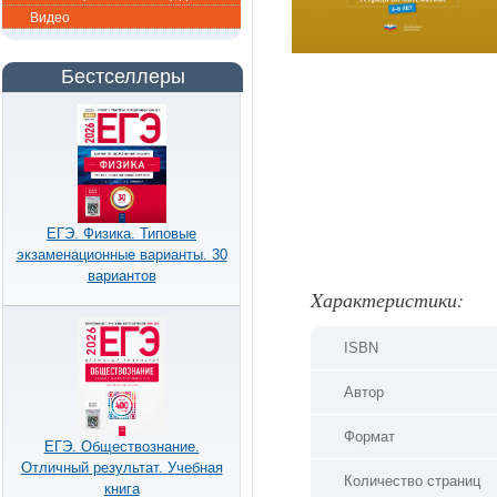
Видео
Бестселлеры
ЕГЭ. Физика. Типовые
экзаменационные варианты. 30
вариантов
Xарактеристики:
ISBN
Автор
Формат
ЕГЭ. Обществознание.
Отличный результат. Учебная
Количество страниц
книга