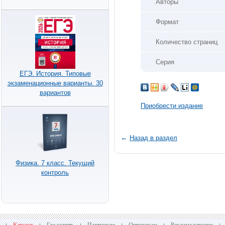
Авторы
Формат
Количество страниц
Серия
ЕГЭ. История. Типовые
экзаменационные варианты. 30
вариантов
Приобрести издание
←
Назад в раздел
Физика. 7 класс. Текущий
контроль