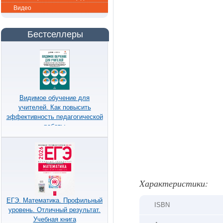
Видео
Бестселлеры
Видимое обучение для
учителей. Как повысить
эффективность педагогической
работы
Xарактеристики:
ЕГЭ. Математика. Профильный
ISBN
уровень. Отличный результат.
Учебная книга