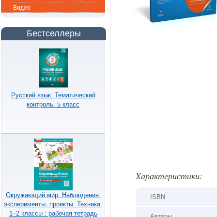
Видео
Бестселлеры
Русский язык. Тематический
контроль. 5 класс
Xарактеристики:
Окружающий мир. Наблюдения,
ISBN
эксперименты, проекты. Техника.
1–2 классы : рабочая тетрадь
Авторы