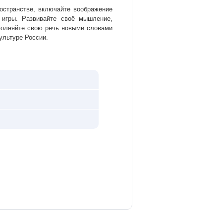
остранстве, включайте воображение
 игры. Развивайте своё мышление,
аполняйте свою речь новыми словами
ультуре России.