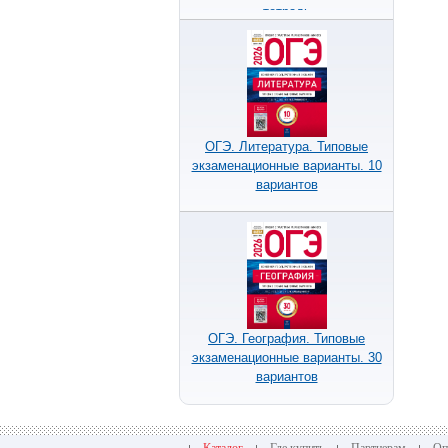
тетрадь
ОГЭ. Литература. Типовые
экзаменационные варианты. 10
вариантов
ОГЭ. География. Типовые
экзаменационные варианты. 30
вариантов