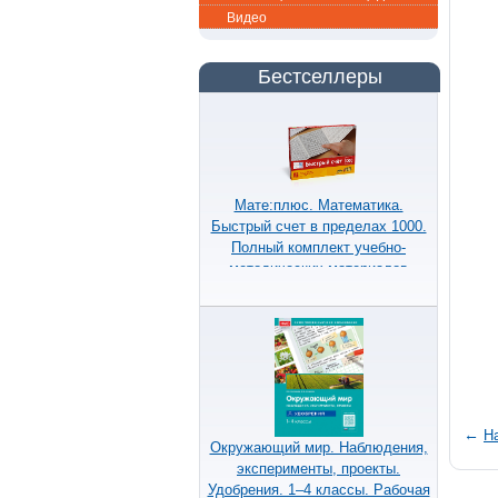
Видео
Бестселлеры
Мате:плюс. Математика.
Быстрый счет в пределах 1000.
Полный комплект учебно-
методических материалов
←
Н
Окружающий мир. Наблюдения,
эксперименты, проекты.
Удобрения. 1–4 классы. Рабочая