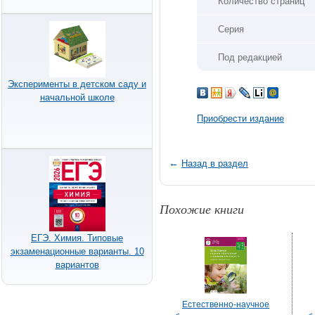
Количество страниц
Серия
Под редакцией
Эксперименты в детском саду и
начальной школе
Приобрести издание
←
Назад в раздел
Похожие книги
ЕГЭ. Химия. Типовые
экзаменационные варианты. 10
вариантов
Естественно-научное