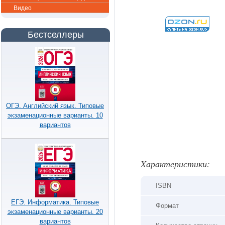
Видео
Бестселлеры
ОГЭ. Английский язык. Типовые
экзаменационные варианты. 10
вариантов
Xарактеристики:
ISBN
ЕГЭ. Информатика. Типовые
Формат
экзаменационные варианты. 20
вариантов