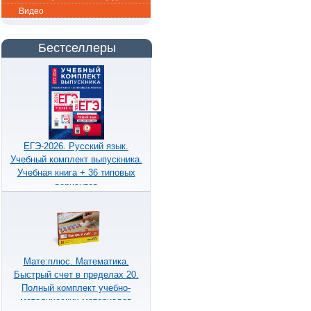
Видео
Бестселлеры
ЕГЭ-2026. Русский язык.
Учебный комплект выпускника.
Учебная книга + 36 типовых
вариантов
Мате:плюс. Математика.
Быстрый счет в пределах 20.
Полный комплект учебно-
методических материалов