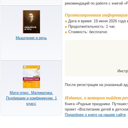
рекомендаций по работе с книгой «
Организационная информация
●
Дата и время: 19 июня 2026 года 
●
Продолжительность: 1 час
●
Стоимость: бесплатно
Мышление и речь
Инстр
После регистрации на указанный ад
Мате:плюс. Математика.
Издание, о котором пойдет ре
Подбираем и комбинируем. 1
класс
Книга «Родные праздники. Путешес
проект «Воспитание детей в детско
Подробнее о книге на нашем сайте
.