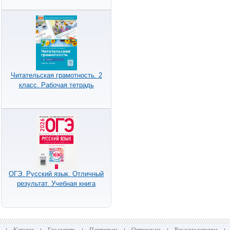
Читательская грамотность. 2
класс. Рабочая тетрадь
ОГЭ. Русский язык. Отличный
результат. Учебная книга