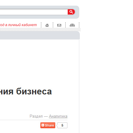
ход в личный кабинет