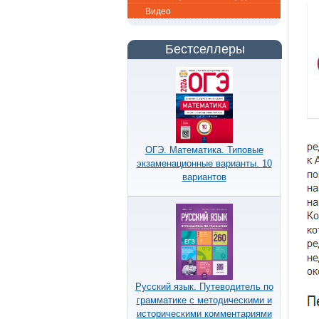
Видео
Бестселлеры
ОГЭ. Математика. Типовые
экзаменационные варианты. 10
вариантов
Русский язык. Путеводитель по
грамматике с методическими и
историческими комментариями