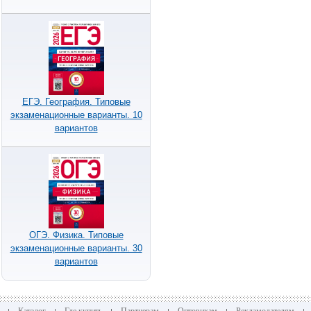
ЕГЭ. География. Типовые
экзаменационные варианты. 10
вариантов
ОГЭ. Физика. Типовые
экзаменационные варианты. 30
вариантов