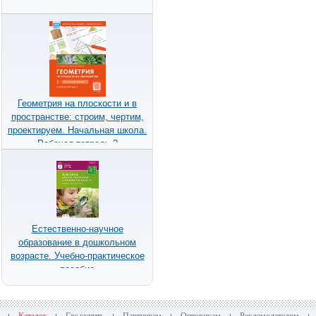
Геометрия на плоскости и в
пространстве: строим, чертим,
проектируем. Начальная школа.
Рабочая тетрадь 2
Естественно-научное
образование в дошкольном
возрасте. Учебно-практическое
пособие