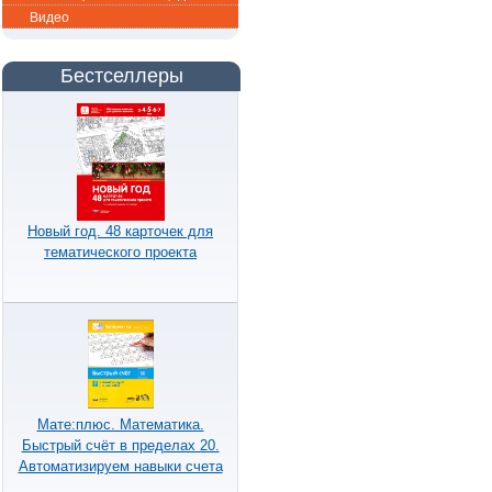
Видео
Бестселлеры
Новый год. 48 карточек для
тематического проекта
Мате:плюс. Математика.
Быстрый счёт в пределах 20.
Автоматизируем навыки счета