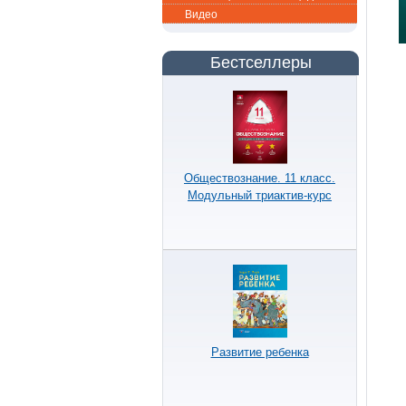
Видео
Бестселлеры
Обществознание. 11 класс.
Модульный триактив-курс
Развитие ребенка