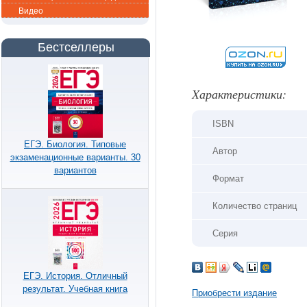
Видео
Бестселлеры
Xарактеристики:
ISBN
ЕГЭ. Биология. Типовые
Автор
экзаменационные варианты. 30
вариантов
Формат
Количество страниц
Серия
ЕГЭ. История. Отличный
результат. Учебная книга
Приобрести издание