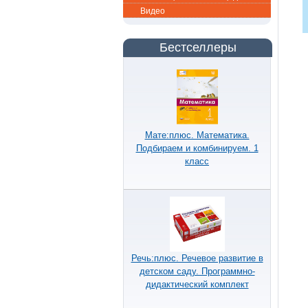
Видео
Бестселлеры
Мате:плюс. Математика.
Подбираем и комбинируем. 1
класс
Речь:плюс. Речевое развитие в
детском саду. Программно-
дидактический комплект