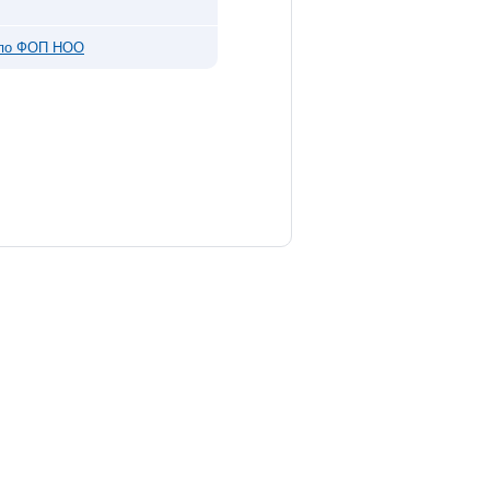
 по ФОП НОО