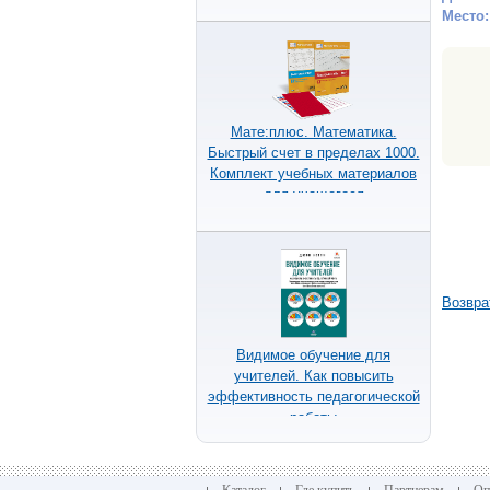
Место:
Мате:плюс. Математика.
Быстрый счет в пределах 1000.
Комплект учебных материалов
для учащегося
Возвра
Видимое обучение для
учителей. Как повысить
эффективность педагогической
работы