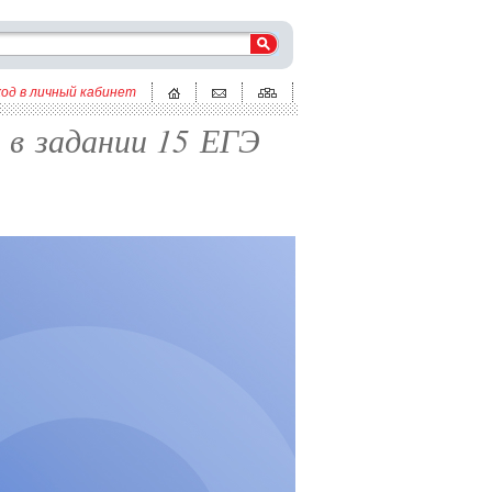
ход в личный кабинет
 в задании 15 ЕГЭ