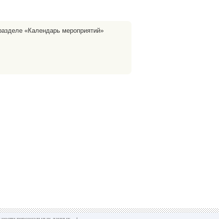
 разделе «Календарь мероприятий»