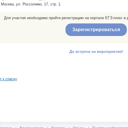
Москва, ул. Россолимо, 17, стр. 1.
Для участия необходимо пройти регистрацию на портале ЕГЭ.плюс в
Зарегистрироваться
До встречи на мероприятии!
т к списку