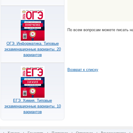
По всем вопросам можете писать на
ОГЭ. Информатика. Типовые
экзаменационные варианты. 20
вариантов
Возврат к списку
ЕГЭ. Химия. Типовые
экзаменационные варианты. 10
вариантов