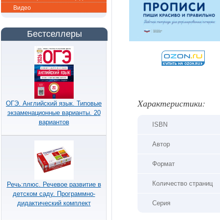
Видео
Бестселлеры
Xарактеристики:
ОГЭ. Английский язык. Типовые
экзаменационные варианты. 20
вариантов
ISBN
Автор
Формат
Количество страниц
Речь:плюс. Речевое развитие в
детском саду. Программно-
дидактический комплект
Серия