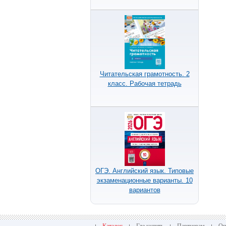
Читательская грамотность. 2
класс. Рабочая тетрадь
ОГЭ. Английский язык. Типовые
экзаменационные варианты. 10
вариантов