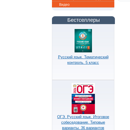
Видео
Бестселлеры
Русский язык. Тематический
контроль. 5 класс
ОГЭ. Русский язык. Итоговое
собеседование. Типовые
варианты. 36 вариантов