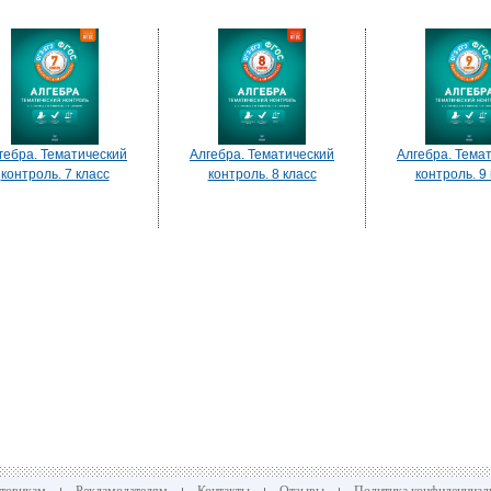
гебра. Тематический
Алгебра. Тематический
Алгебра. Тема
контроль. 7 класс
контроль. 8 класс
контроль. 9